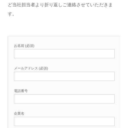
ど当社担当者より折り返しご連絡させていただきま
す。
お名前 (必須)
メールアドレス (必須)
電話番号
企業名