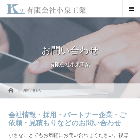
お問い合わせ
有限会社小泉工業
お問い合わせ
会社情報・採用・パートナー企業・ご
依頼・見積もりなどのお問い合わせ
小さなことでもお気軽にお問い合わせください。後ほ