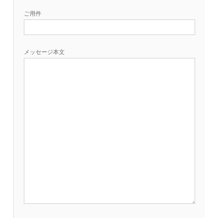
ご用件
メッセージ本文