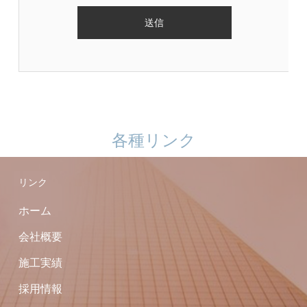
各種リンク
リンク
ホーム
会社概要
施工実績
採用情報