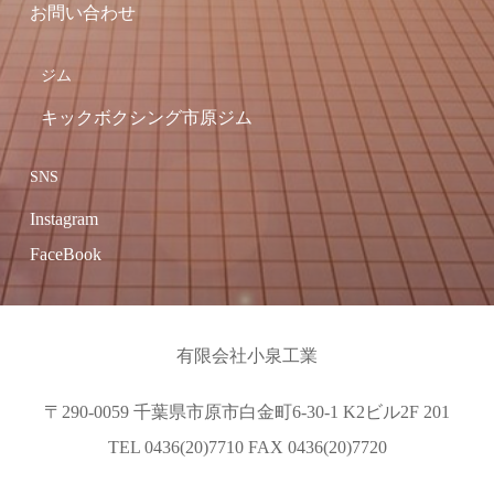
お問い合わせ
ジム
キックボクシング市原ジム
SNS
Instagram
FaceBook
有限会社小泉工業
〒290-0059 千葉県市原市白金町6-30-1 K2ビル2F 201
TEL 0436(20)7710 FAX 0436(20)7720