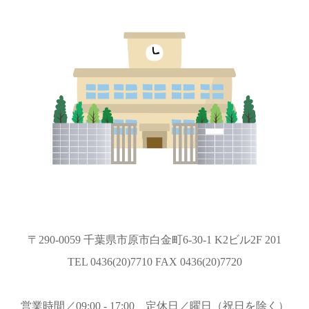
〒290-0059 千葉県市原市白金町6-30-1 K2ビル2F 201
TEL 0436(20)7710 FAX 0436(20)7720
営業時間／09:00 - 17:00 定休日／曜日（祝日を除く）