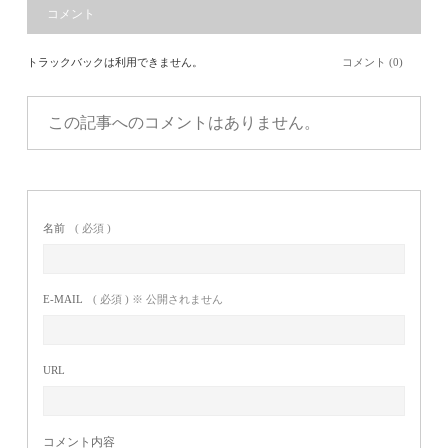
コメント
トラックバックは利用できません。
コメント (0)
この記事へのコメントはありません。
名前
( 必須 )
E-MAIL
( 必須 ) ※ 公開されません
URL
コメント内容