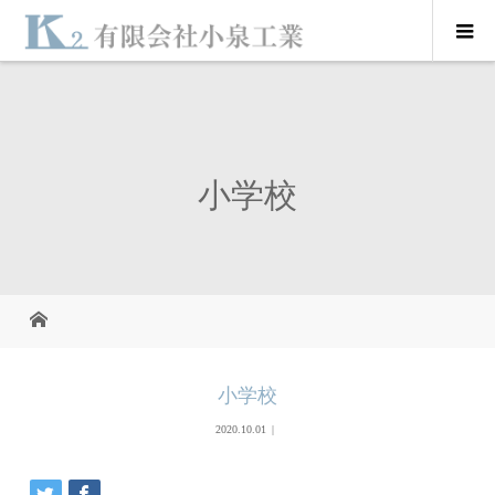
小学校
小学校
2020.10.01