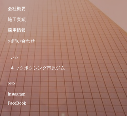
会社概要
施工実績
採用情報
お問い合わせ
ジム
キックボクシング市原ジム
SNS
Instagram
FaceBook