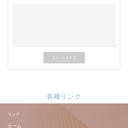
各種リンク
リンク
ホーム